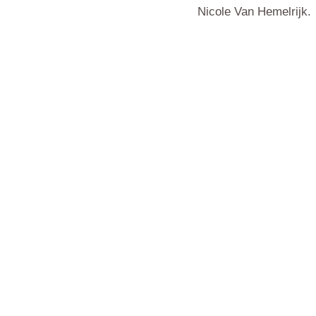
Nicole Van Hemelrijk.